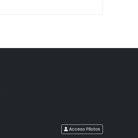
g
Acceso Pilotos