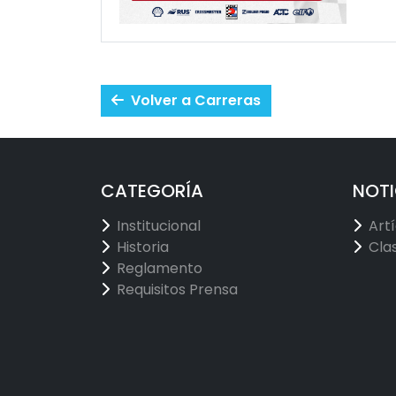
Volver a Carreras
CATEGORÍA
NOTI
Institucional
Art
Historia
Cla
Reglamento
Requisitos Prensa