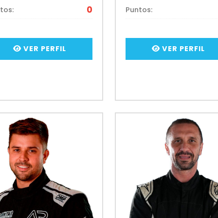
0
tos:
Puntos:
VER PERFIL
VER PERFIL