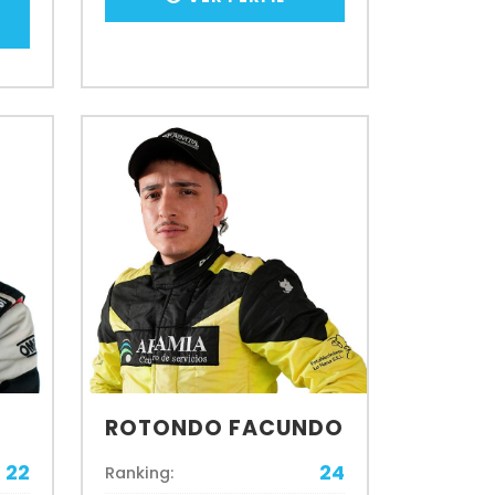
ROTONDO FACUNDO
22
24
Ranking: