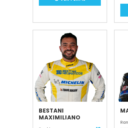
BESTANI
MA
MAXIMILIANO
Ran