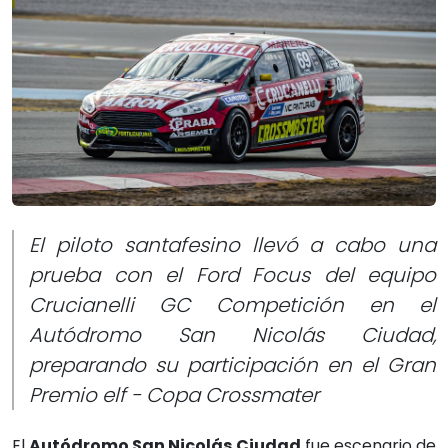
El piloto santafesino llevó a cabo una
prueba con el Ford Focus del equipo
Crucianelli GC Competición en el
Autódromo San Nicolás Ciudad,
preparando su participación en el Gran
Premio elf - Copa Crossmater
El
Autódromo San Nicolás Ciudad
fue escenario de