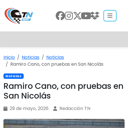
Inicio
Noticias
Noticias
Ramiro Cano, con pruebas en San Nicolás
Noticias
Ramiro Cano, con pruebas en
San Nicolás
29 de mayo, 2026
Redacción TN