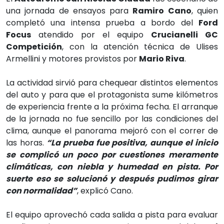
una jornada de ensayos para
Ramiro Cano
, quien
completó una intensa prueba a bordo del
Ford
Focus
atendido por el equipo
Crucianelli GC
Competición
, con la atención técnica de Ulises
Armellini y motores provistos por
Mario Riva
.
La actividad sirvió para chequear distintos elementos
del auto y para que el protagonista sume kilómetros
de experiencia frente a la próxima fecha. El arranque
de la jornada no fue sencillo por las condiciones del
clima, aunque el panorama mejoró con el correr de
las horas.
“La prueba fue positiva, aunque el inicio
se complicó un poco por cuestiones meramente
climáticas, con niebla y humedad en pista. Por
suerte eso se solucionó y después pudimos girar
con normalidad”
, explicó Cano.
El equipo aprovechó cada salida a pista para evaluar