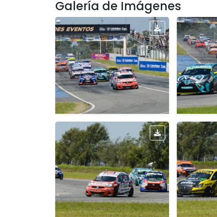
Galería de Imágenes