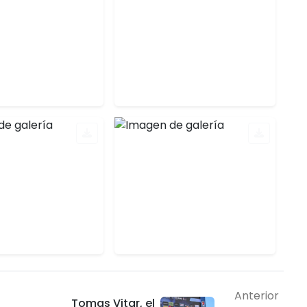
Anterior
Tomas Vitar, el