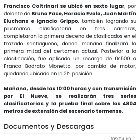
Francisco Coltrinari se ubicó en sexto lugar
, por
delante de
Bruno Pace, Horacio Evolo, Juan Martín
Eluchans e Ignacio Grippo
, también logrando su
plusmarca clasificatoria en tres carreras,
completaron la primera decena de clasificados en el
trazado santiagueño, donde mañana finalizará la
primera mitad del certamen actual. Posterior a la
clasificación, fue aplicado un recargo de 0s500 a
Franco Bodrato Mionetto, por cambio de motor,
quedando ubicado en la 21º posición.
Mañana, desde las 10:00 horas y con transmisión
por El Nueve, se realizarán tres series
clasificatorias y la prueba final sobre los 4804
metros de extensión del escenario termense.
Documentos y Descargas
109,04 KB