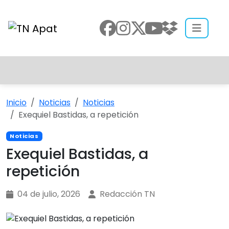
Inicio
Noticias
Noticias
Exequiel Bastidas, a repetición
Noticias
Exequiel Bastidas, a
repetición
04 de julio, 2026
Redacción TN