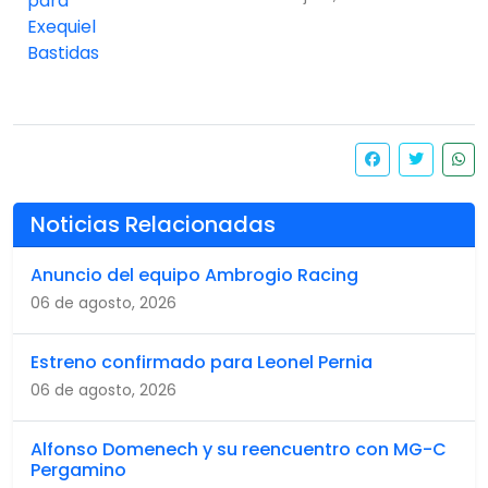
Noticias Relacionadas
Anuncio del equipo Ambrogio Racing
06 de agosto, 2026
Estreno confirmado para Leonel Pernia
06 de agosto, 2026
Alfonso Domenech y su reencuentro con MG-C
Pergamino