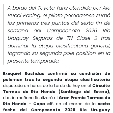
A bordo del Toyota Yaris atendido por Ale
Bucci Racing, el piloto paranaense sumó
los primeros tres puntos del sexto fin de
semana del Campeonato 2026 Río
Uruguay Seguros de TN Clase 2 tras
dominar la etapa clasificatoria general,
logrando su segunda pole position en la
presente temporada.
Exequiel Bastidas confirmó su condición de
poleman tras la segunda etapa clasificatoria
disputada en horas de la tarde de hoy en el
Circuito
Termas de Río Hondo (Santiago del Estero)
,
donde mañana finalizará el
Gran Premio Termas de
Río Hondo – Copa elf
, en el marco de la
sexta
fecha del Campeonato 2026 Río Uruguay