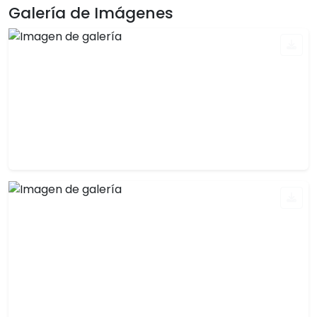
Galería de Imágenes