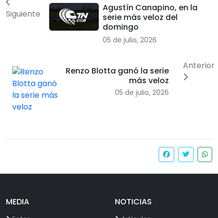
Agustín Canapino, en la
Siguiente
serie más veloz del
domingo
05 de julio, 2026
Anterior
Renzo Blotta ganó la serie
más veloz
05 de julio, 2026
MEDIA
NOTICIAS