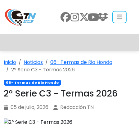
Inicio
Noticias
06- Termas de Rio Hondo
2º Serie C3 - Termas 2026
06- Termas de Rio Hondo
2º Serie C3 - Termas 2026
05 de julio, 2026
Redacción TN