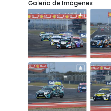
Galería de Imágenes