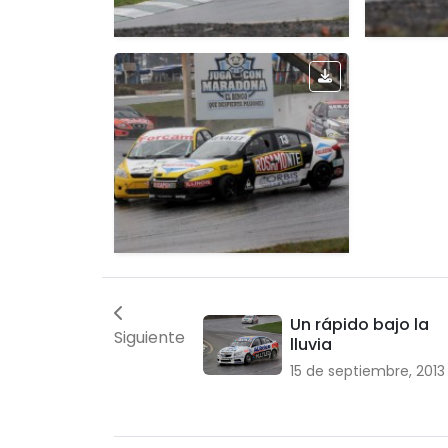
Un rápido bajo la
Siguiente
lluvia
15 de septiembre, 2013