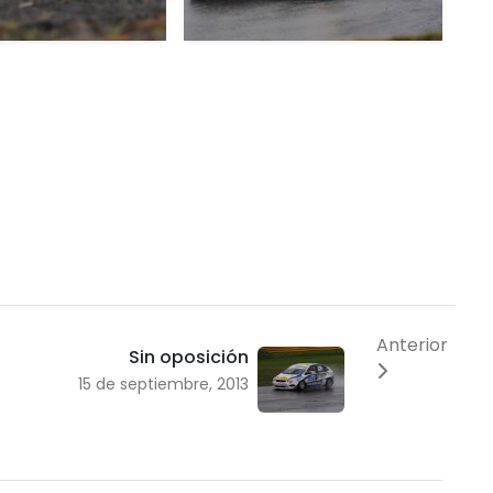
Anterior
Sin oposición
15 de septiembre, 2013