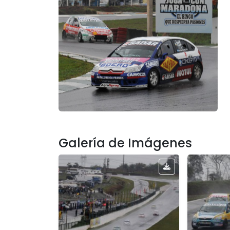
Galería de Imágenes