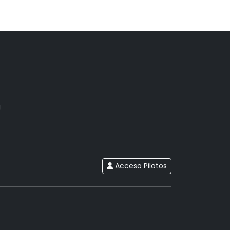
g
Acceso Pilotos