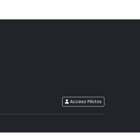
g
Acceso Pilotos