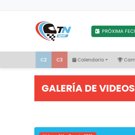
PRÓXIMA FEC
C2
C3
Calendario
Cam
GALERÍA DE VIDEOS