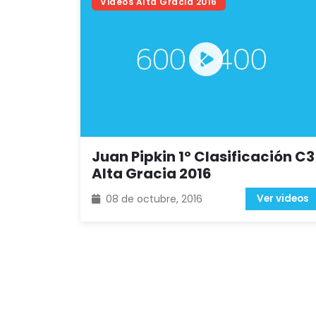
Videos Alta Gracia 2016
Juan Pipkin 1º Clasificación C3
Alta Gracia 2016
08 de octubre, 2016
Ver videos