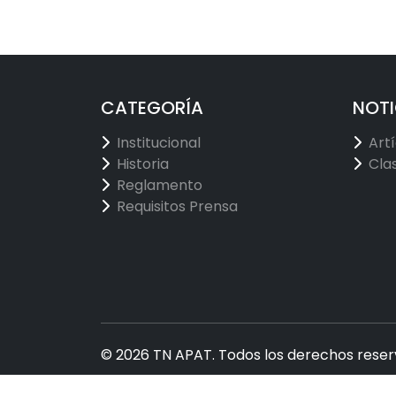
CATEGORÍA
NOTI
Institucional
Art
Historia
Cla
Reglamento
Requisitos Prensa
© 2026 TN APAT. Todos los derechos reser